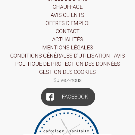
CHAUFFAGE
AVIS CLIENTS
OFFRES D'EMPLOI
CONTACT
ACTUALITÉS
MENTIONS LÉGALES
CONDITIONS GÉNÉRALES D'UTILISATION - AVIS
POLITIQUE DE PROTECTION DES DONNÉES
GESTION DES COOKIES
Suivez-nous
FACEBOOK